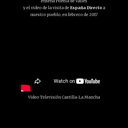
enseña Puebla de Valles
y el video de la visita de
España Directo
a
nuestro pueblo, en febrero de 2017
Video Televisión Castilla-La Mancha