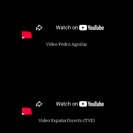
Video Pedro Aguilar
Video España Directo (TVE)