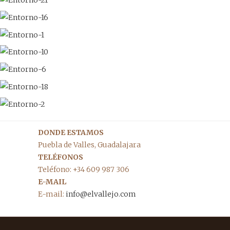
DONDE ESTAMOS
Puebla de Valles, Guadalajara
TELÉFONOS
Teléfono: +34 609 987 306
E-MAIL
E-mail:
info@elvallejo.com